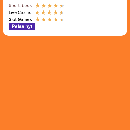
★
★
★
★
★
Sportsbook
★
★
★
★
★
Live Casino
★
★
★
★
★
Slot Games
Pelaa nyt